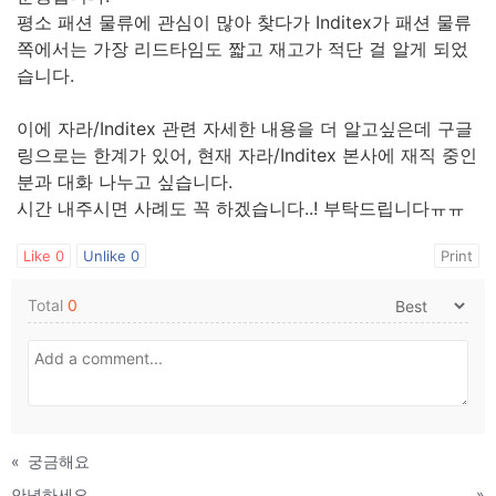
평소 패션 물류에 관심이 많아 찾다가 Inditex가 패션 물류
쪽에서는 가장 리드타임도 짧고 재고가 적단 걸 알게 되었
습니다.
이에 자라/Inditex 관련 자세한 내용을 더 알고싶은데 구글
링으로는 한계가 있어, 현재 자라/Inditex 본사에 재직 중인
분과 대화 나누고 싶습니다.
시간 내주시면 사례도 꼭 하겠습니다..! 부탁드립니다ㅠㅠ
Like
0
Unlike
0
Print
Total
0
«
궁금해요
안녕하세요.
»