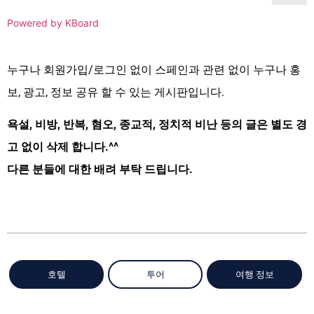
Powered by KBoard
누구나 회원가입/로그인 없이 스페인과 관련 없이 누구나 홍
보, 광고, 정보 공유 할 수 있는 게시판입니다.
욕설, 비방, 반복, 혐오, 종교적, 정치적 비난 등의 글은 별도 경
고 없이 삭제 합니다.^^
다른 분들에 대한 배려 부탁 드립니다.
호텔
투어
여행 정보