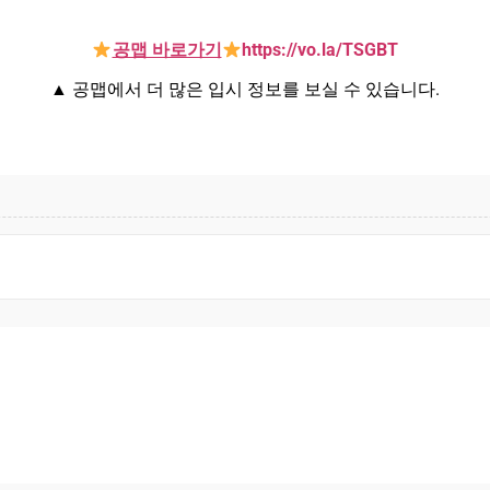
공맵 바로가기
https://vo.la/TSGBT
▲ 공맵에서 더 많은 입시 정보를 보실 수 있습니다.