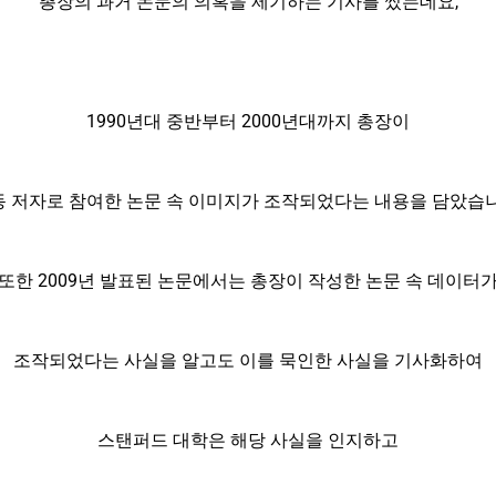
총장의 과거 논문의 의혹을 제기하는 기사를 썼는데요,
1990년대 중반부터 2000년대까지 총장이
동 저자로 참여한 논문 속 이미지가 조작되었다는 내용을 담았습니
또한 2009년 발표된 논문에서는 총장이 작성한 논문 속 데이터
조작되었다는 사실을 알고도 이를 묵인한 사실을 기사화하여
스탠퍼드 대학은 해당 사실을 인지하고