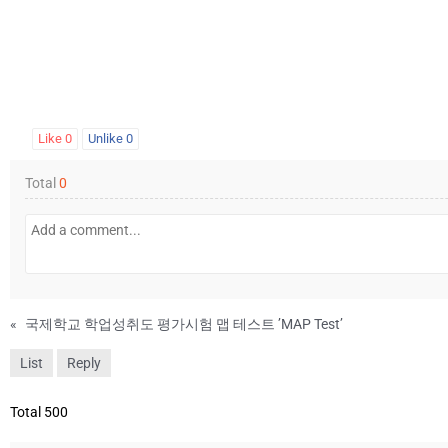
Like
0
Unlike
0
Total
0
«
국제학교 학업성취도 평가시험 맵 테스트 ’MAP Test’
List
Reply
Total 500