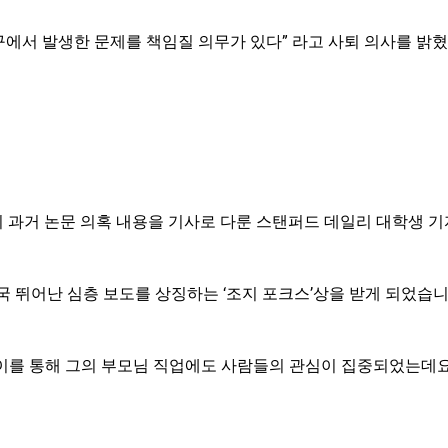
구에서 발생한 문제를 책임질 의무가 있다” 라고 사퇴 의사를 밝
 과거 논문 의혹 내용을 기사로 다룬 스탠퍼드 데일리 대학생 
국 뛰어난 심층 보도를 상징하는 ‘조지 포크스’상을 받게 되었습니
이를 통해 그의 부모님 직업에도 사람들의 관심이 집중되었는데요