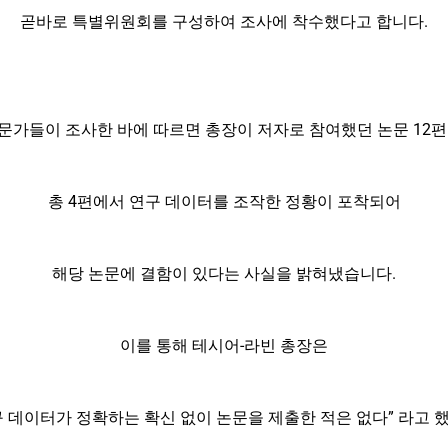
곧바로 특별위원회를 구성하여 조사에 착수했다고 합니다.
문가들이 조사한 바에 따르면 총장이 저자로 참여했던 논문 12편
총 4편에서 연구 데이터를 조작한 정황이 포착되어
해당 논문에 결함이 있다는 사실을 밝혀냈습니다.
이를 통해 테시어-라빈 총장은
구 데이터가 정확하는 확신 없이 논문을 제출한 적은 없다” 라고 