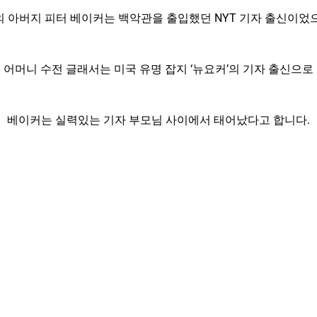
의 아버지 피터 베이커는 백악관을 출입했던 NYT 기자 출신이었으
어머니 수전 글래서는 미국 유명 잡지 ‘뉴요커’의 기자 출신으로
베이커는 실력있는 기자 부모님 사이에서 태어났다고 합니다.