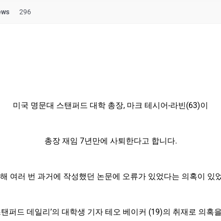
ews
296
미국 명문대 스탠퍼드 대학 총장, 마크 테시어-라빈(63)이
총장 재임 7년만에 사퇴한다고 합니다.
 해 여러 번 과거에 작성했던 논문에 오류가 있었다는 의혹이 있
스탠퍼드 데일리’의 대학생 기자 테오 베이커 (19)의 취재로 의혹