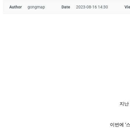
Author
gongmap
Date
2023-08-16 14:30
Vi
지난
이번에 ‘