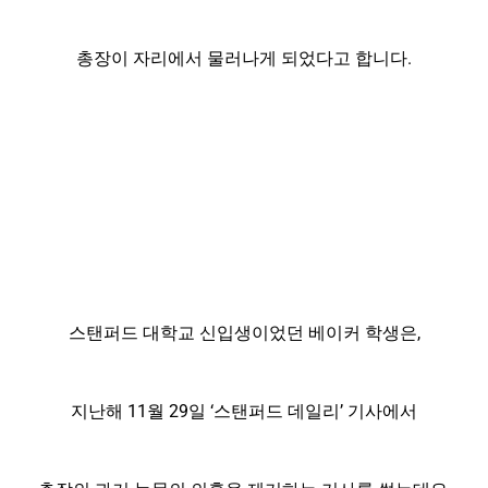
총장이 자리에서 물러나게 되었다고 합니다.
스탠퍼드 대학교 신입생이었던 베이커 학생은,
지난해 11월 29일 ‘스탠퍼드 데일리’ 기사에서