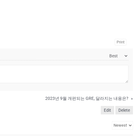
Print
2023년 9월 개편되는 GRE, 달라지는 내용은?
»
Edit
Delete