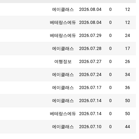
에이클래스
2026.08.04
0
12
베테랑스에듀
2026.08.04
0
12
베테랑스에듀
2026.07.29
0
24
에이클래스
2026.07.28
0
17
여행정보
2026.07.27
0
26
에이클래스
2026.07.24
0
34
에이클래스
2026.07.17
0
36
에이클래스
2026.07.14
0
50
베테랑스에듀
2026.07.14
0
50
에이클래스
2026.07.10
0
44