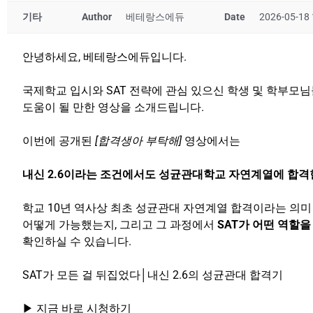
기타
Author
베테랑스에듀
Date
2026-05-18 
안녕하세요, 베테랑스에듀입니다.
국제학교 입시와 SAT 전략에 관심 있으신 학생 및 학부모
도움이 될 만한 영상을 소개드립니다.
이번에 공개된
[합격생아 부탁해]
영상에서는
내신 2.6이라는 조건에서도 성균관대학교 자연계열에 합격
학교 10년 역사상 최초 성균관대 자연계열 합격이라는 의미
어떻게 가능했는지, 그리고 그 과정에서
SAT가 어떤 역할을
확인하실 수 있습니다.
SAT가 모든 걸 뒤집었다│내신 2.6의 성균관대 합격기
▶ 지금 바로 시청하기