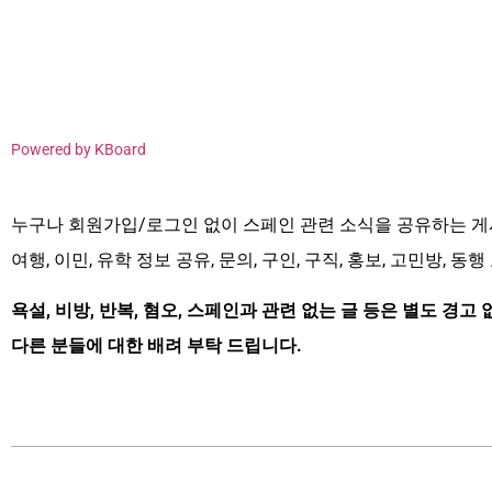
Powered by KBoard
누구나 회원가입/로그인 없이 스페인 관련 소식을 공유하는 게
여행, 이민, 유학 정보 공유, 문의, 구인, 구직, 홍보, 고민방, 
욕설, 비방, 반복, 혐오, 스페인과 관련 없는 글 등은 별도 경고 
다른 분들에 대한 배려 부탁 드립니다.