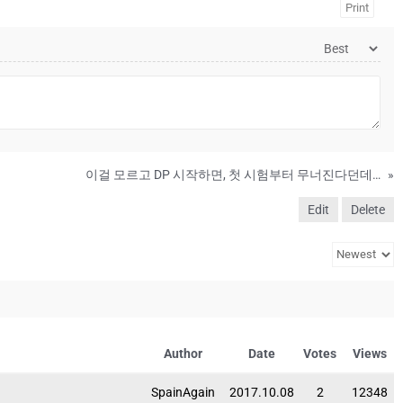
Print
이걸 모르고 DP 시작하면, 첫 시험부터 무너진다던데…
»
Edit
Delete
Author
Date
Votes
Views
SpainAgain
2017.10.08
2
12348