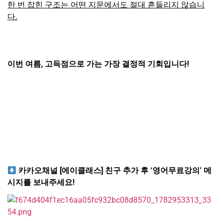
한 번 잡힌 구조는 어떤 지문에서도 절대 흔들리지 않습니
다.
이번 여름, 고득점으로 가는 가장 결정적 기회입니다!
카카오채널
[
에이클래스]
친구 추가 후
‘
영어무료강의’
메
시지를 보내주세요!