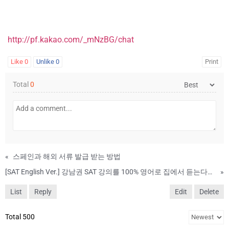
http://pf.kakao.com/_mNzBG/chat
Like
0
Unlike
0
Print
Total
0
«
스페인과 해외 서류 발급 받는 방법
[SAT English Ver.] 강남권 SAT 강의를 100% 영어로 집에서 듣는다고?
»
List
Reply
Edit
Delete
Total 500