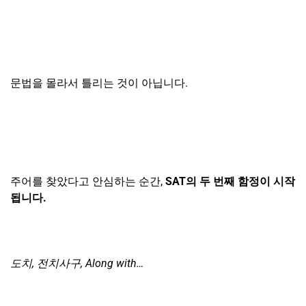
문법을 몰라서 틀리는 것이 아닙니다.
주어를 찾았다고 안심하는 순간,
SAT의 두 번째 함정이 시작
됩니다.
도치, 전치사구, Along with…