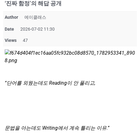
‘진짜 함정’의 해답 공개
Author
에이클래스
Date
2026-07-02 11:30
Views
47
“
단어를 외웠는데도 Reading이 안 풀리고,
문법을 아는데도 Writing에서 계속 틀리는 이유.”