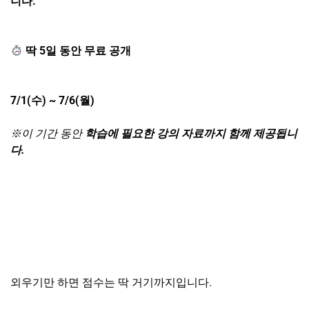
니다.
딱 5일 동안
무료 공개
7/1(
수) ~ 7/6(월)
※
이 기간 동안
학습에 필요한 강의 자료
까지 함께 제공됩니
다.
외우기만 하면 점수는 딱 거기까지입니다.