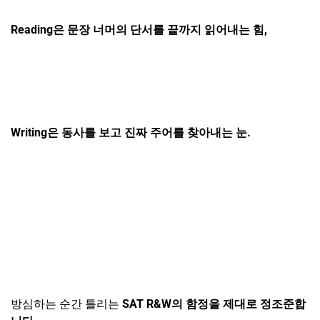
Reading
은 문장 너머의 단서를 끝까지 읽어내는 힘,
Writing
은 동사를 보고 진짜 주어를 찾아내는 눈.
방심하는 순간 틀리는
SAT R&W
의 함정을 제대로 정조준합