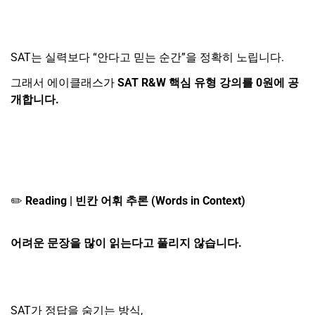
SAT
는 실력보다 “안다고 믿는 순간”을 정확히 노립니다.
그래서 에이클래스가
SAT R&W
핵심 유형 강의를
0
원에 공
개합니다.
✏
️
Reading |
빈칸 어휘 추론 (Words in Context)
어려운 문장을 많이 읽는다고 풀리지 않습니다.
SAT
가 정답을 숨기는 방식,