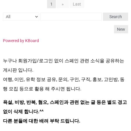
1
»
Last
Search
New
Powered by KBoard
누구나 회원가입/로그인 없이 스페인 관련 소식을 공유하는
게시판 입니다.
여행, 이민, 유학 정보 공유, 문의, 구인, 구직, 홍보, 고민방, 동
행 모집 등으로 활용 해 주시면 됩니다.
욕설, 비방, 반복, 혐오, 스페인과 관련 없는 글 등은 별도 경고
없이 삭제 합니다.^^
다른 분들에 대한 배려 부탁 드립니다.