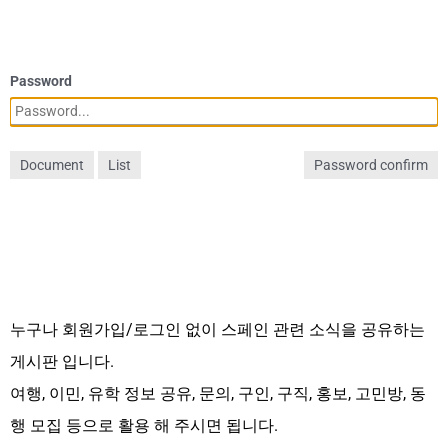
Password
Document
List
Password confirm
누구나 회원가입/로그인 없이 스페인 관련 소식을 공유하는
게시판 입니다.
여행, 이민, 유학 정보 공유, 문의, 구인, 구직, 홍보, 고민방, 동
행 모집 등으로 활용 해 주시면 됩니다.