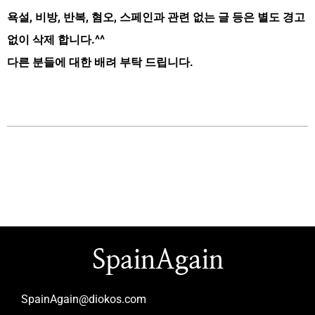
욕설, 비방, 반복, 혐오, 스페인과 관련 없는 글 등은 별도 경고
없이 삭제 합니다.^^
다른 분들에 대한 배려 부탁 드립니다.
SpainAgain
SpainAgain@diokos.com