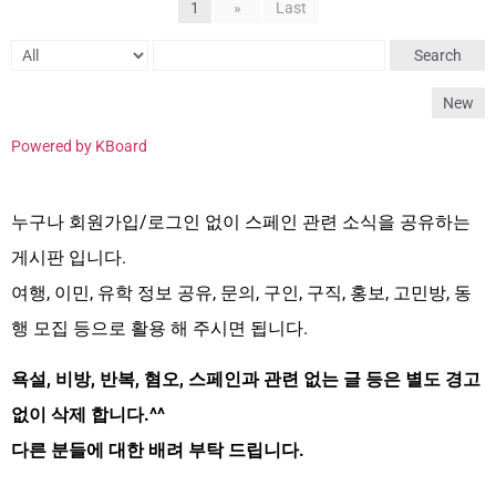
1
»
Last
Search
New
Powered by KBoard
누구나 회원가입/로그인 없이 스페인 관련 소식을 공유하는
게시판 입니다.
여행, 이민, 유학 정보 공유, 문의, 구인, 구직, 홍보, 고민방, 동
행 모집 등으로 활용 해 주시면 됩니다.
욕설, 비방, 반복, 혐오, 스페인과 관련 없는 글 등은 별도 경고
없이 삭제 합니다.^^
다른 분들에 대한 배려 부탁 드립니다.