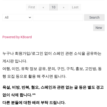
First
«
10
»
Last
Search
New
Powered by KBoard
누구나 회원가입/로그인 없이 스페인 관련 소식을 공유하는
게시판 입니다.
여행, 이민, 유학 정보 공유, 문의, 구인, 구직, 홍보, 고민방, 동
행 모집 등으로 활용 해 주시면 됩니다.
욕설, 비방, 반복, 혐오, 스페인과 관련 없는 글 등은 별도 경고
없이 삭제 합니다.^^
다른 분들에 대한 배려 부탁 드립니다.