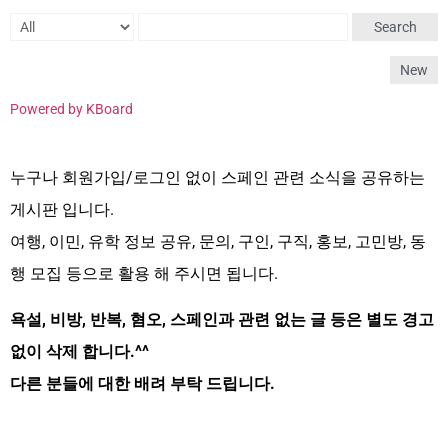
Search
New
Powered by KBoard
누구나 회원가입/로그인 없이 스페인 관련 소식을 공유하는
게시판 입니다.
여행, 이민, 유학 정보 공유, 문의, 구인, 구직, 홍보, 고민방, 동
행 모집 등으로 활용 해 주시면 됩니다.
욕설, 비방, 반복, 혐오, 스페인과 관련 없는 글 등은 별도 경고
없이 삭제 합니다.^^
다른 분들에 대한 배려 부탁 드립니다.