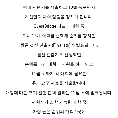
함께 지원서를 제출하고 10월 중순까지
자신만의 대학 랭킹을 정하게 됩니다.
QuestBridge 파트너 대학 중
최대 15개 학교를 선택해 순위를 정하면
최종 결선 진출자(Finalists)가 발표됩니다.
결선 진출자로 선정되면
순위를 매긴 대학에 지원을 하게 되고
11월 초까지 각 대학에 필요한
추가 요구 자료를 제출합니다.
매칭에 대한 조기 전형 합격 결과는 12월 초에 발표됩니다.
지원자가 입학 가능한 대학 중
가장 높은 순위의 대학 1곳에