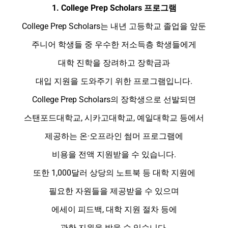
1. College Prep Scholars 프로그램
College Prep Scholars는 내년 고등학교 졸업을 앞둔
주니어 학생들 중 우수한 저소득층 학생들에게
대학 진학을 장려하고 장학금과
대입 지원을 도와주기 위한 프로그램입니다.
College Prep Scholars의 장학생으로 선발되면
스탠포드대학교, 시카고대학교, 예일대학교 등에서
제공하는 온·오프라인 썸머 프로그램에
비용을 전액 지원받을 수 있습니다.
또한 1,000달러 상당의 노트북 등 대학 지원에
필요한 자원들을 제공받을 수 있으며
에세이 피드백, 대학 지원 절차 등에
관한 지원을 받을 수 있습니다.