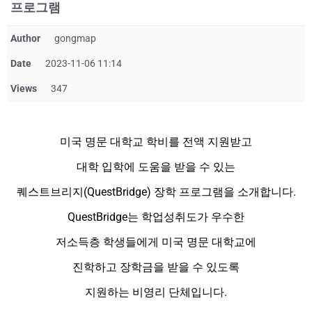
프로그램
Author
gongmap
Date
2023-11-06 11:14
Views
347
미국 명문 대학교 학비를 전액 지원받고
대학 입학에 도움을 받을 수 있는
퀘스트브리지(QuestBridge) 장학 프로그램을 소개합니다.
QuestBridge는 학업성취도가 우수한
저소득층 학생들에게 미국 명문 대학교에
진학하고 장학금을 받을 수 있도록
지원하는 비영리 단체입니다.