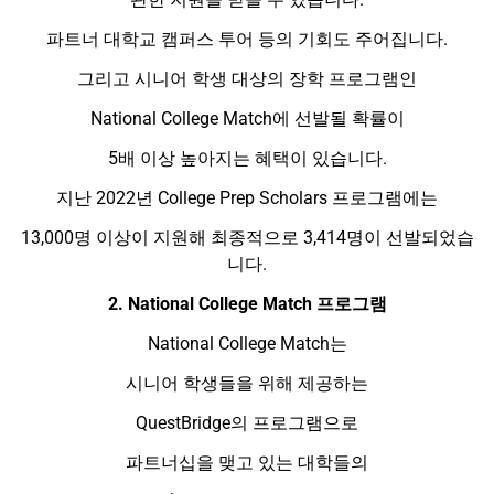
파트너 대학교 캠퍼스 투어 등의 기회도 주어집니다.
그리고 시니어 학생 대상의 장학 프로그램인
National College Match에 선발될 확률이
5배 이상 높아지는 혜택이 있습니다.
지난 2022년 College Prep Scholars 프로그램에는
13,000명 이상이 지원해 최종적으로 3,414명이 선발되었습
니다.
2. National College Match 프로그램
National College Match는
시니어 학생들을 위해 제공하는
QuestBridge의 프로그램으로
파트너십을 맺고 있는 대학들의