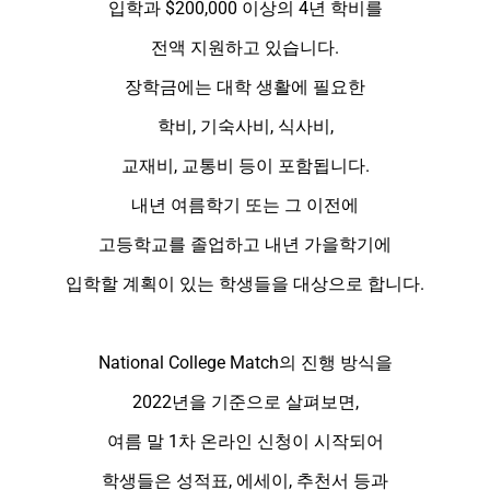
입학과 $200,000 이상의 4년 학비를
전액 지원하고 있습니다.
장학금에는 대학 생활에 필요한
학비, 기숙사비, 식사비,
교재비, 교통비 등이 포함됩니다.
내년 여름학기 또는 그 이전에
고등학교를 졸업하고 내년 가을학기에
입학할 계획이 있는 학생들을 대상으로 합니다.
National College Match의 진행 방식을
2022년을 기준으로 살펴보면,
여름 말 1차 온라인 신청이 시작되어
학생들은 성적표, 에세이, 추천서 등과