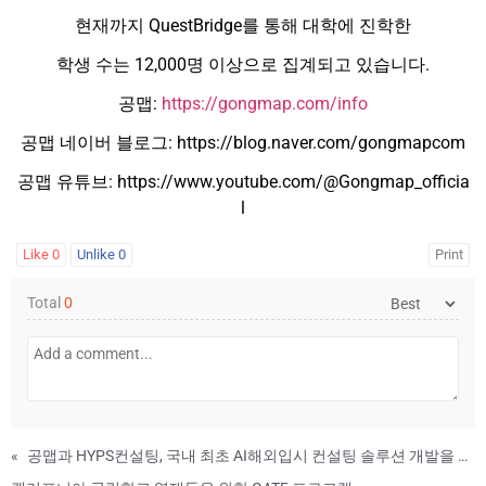
현재까지 QuestBridge를 통해 대학에 진학한
학생 수는 12,000명 이상으로 집계되고 있습니다.
공맵:
https://gongmap.com/info
공맵 네이버 블로그: https://blog.naver.com/gongmapcom
공맵 유튜브: https://www.youtube.com/@Gongmap_officia
l
Like
0
Unlike
0
Print
Total
0
«
공맵과 HYPS컨설팅, 국내 최초 AI해외입시 컨설팅 솔루션 개발을 위한 MOU 체결