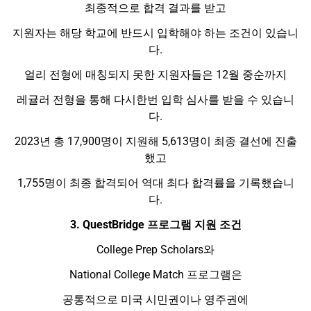
최종적으로 합격 결과를 받고
지원자는 해당 학교에 반드시 입학해야 하는 조건이 있습니
다.
얼리 전형에 매칭되지 못한 지원자들은 12월 중순까지
레귤러 전형을 통해 다시한번 입학 심사를 받을 수 있습니
다.
2023년 총 17,900명이 지원해 5,613명이 최종 결선에 진출
했고
1,755명이 최종 합격되어 역대 최다 합격률을 기록했습니
다.
3. QuestBridge 프로그램 지원 조건
College Prep Scholars와
National College Match 프로그램은
공통적으로 미국 시민권이나 영주권에