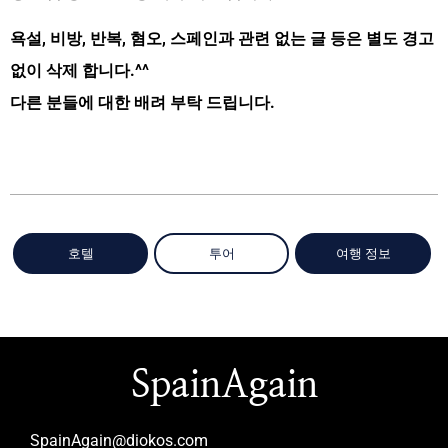
욕설, 비방, 반복, 혐오, 스페인과 관련 없는 글 등은 별도 경고
없이 삭제 합니다.^^
다른 분들에 대한 배려 부탁 드립니다.
호텔
투어
여행 정보
SpainAgain
SpainAgain@diokos.com