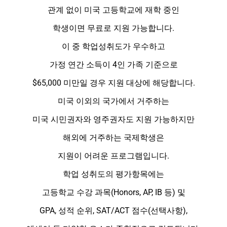
관계 없이 미국 고등학교에 재학 중인
학생이면 무료로 지원 가능합니다.
이 중 학업성취도가 우수하고
가정 연간 소득이 4인 가족 기준으로
$65,000 미만일 경우 지원 대상에 해당합니다.
미국 이외의 국가에서 거주하는
미국 시민권자와 영주권자도 지원 가능하지만
해외에 거주하는 국제학생은
지원이 어려운 프로그램입니다.
학업 성취도의 평가항목에는
고등학교 수강 과목(Honors, AP, IB 등) 및
GPA, 성적 순위, SAT/ACT 점수(선택사항),