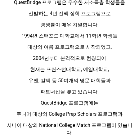
QuestBridge 프로그램은 우수한 저소득층 학생들을
선발하는 4년 전액 장학 프로그램으로
경쟁률이 매우 치열합니다.
1994년 스탠포드 대학교에서 11학년 학생들
대상의 여름 프로그램으로 시작되었고,
2004년부터 본격적으로 런칭되어
현재는 프린스턴대학교, 예일대학교,
유펜, 칼텍 등 50여개의 명문 대학들과
파트너십을 맺고 있습니다.
QuestBridge 프로그램에는
주니어 대상의 College Prep Scholars 프로그램과
시니어 대상의 National College Match 프로그램이 있습니
다.