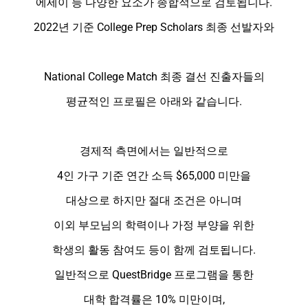
에세이 등 다양한 요소가 종합적으로 검토됩니다.
2022년 기준 College Prep Scholars 최종 선발자와
National College Match 최종 결선 진출자들의
평균적인 프로필은 아래와 같습니다.
경제적 측면에서는 일반적으로
4인 가구 기준 연간 소득 $65,000 미만을
대상으로 하지만 절대 조건은 아니며
이외 부모님의 학력이나 가정 부양을 위한
학생의 활동 참여도 등이 함께 검토됩니다.
일반적으로 QuestBridge 프로그램을 통한
대학 합격률은 10% 미만이며,