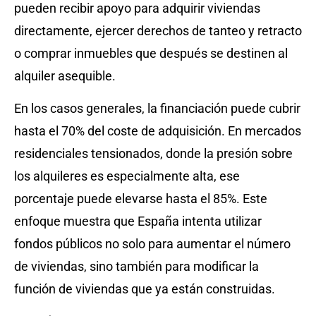
pueden recibir apoyo para adquirir viviendas
directamente, ejercer derechos de tanteo y retracto
o comprar inmuebles que después se destinen al
alquiler asequible.
En los casos generales, la financiación puede cubrir
hasta el 70% del coste de adquisición. En mercados
residenciales tensionados, donde la presión sobre
los alquileres es especialmente alta, ese
porcentaje puede elevarse hasta el 85%. Este
enfoque muestra que España intenta utilizar
fondos públicos no solo para aumentar el número
de viviendas, sino también para modificar la
función de viviendas que ya están construidas.