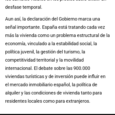
desfase temporal.
Aun así, la declaración del Gobierno marca una
señal importante. España está tratando cada vez
más la vivienda como un problema estructural de la
economía, vinculado a la estabilidad social, la
política juvenil, la gestión del turismo, la
competitividad territorial y la movilidad
internacional. El debate sobre las 900.000
viviendas turísticas y de inversión puede influir en
el mercado inmobiliario español, la política de
alquiler y las condiciones de vivienda tanto para
residentes locales como para extranjeros.