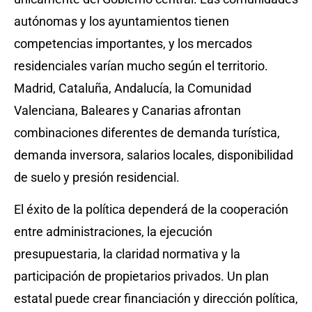
autónomas y los ayuntamientos tienen
competencias importantes, y los mercados
residenciales varían mucho según el territorio.
Madrid, Cataluña, Andalucía, la Comunidad
Valenciana, Baleares y Canarias afrontan
combinaciones diferentes de demanda turística,
demanda inversora, salarios locales, disponibilidad
de suelo y presión residencial.
El éxito de la política dependerá de la cooperación
entre administraciones, la ejecución
presupuestaria, la claridad normativa y la
participación de propietarios privados. Un plan
estatal puede crear financiación y dirección política,