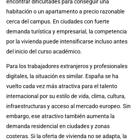
encontrar dificultades para conseguir una
habitación o un apartamento a precio razonable
cerca del campus. En ciudades con fuerte
demanda turística y empresarial, la competencia
por la vivienda puede intensificarse incluso antes
del inicio del curso académico.
Para los trabajadores extranjeros y profesionales
digitales, la situación es similar. España se ha
vuelto cada vez más atractiva para el talento
internacional por su estilo de vida, clima, cultura,
infraestructuras y acceso al mercado europeo. Sin
embargo, ese atractivo también aumenta la
demanda residencial en ciudades y zonas
costeras. Si la oferta de vivienda no se adapta, la