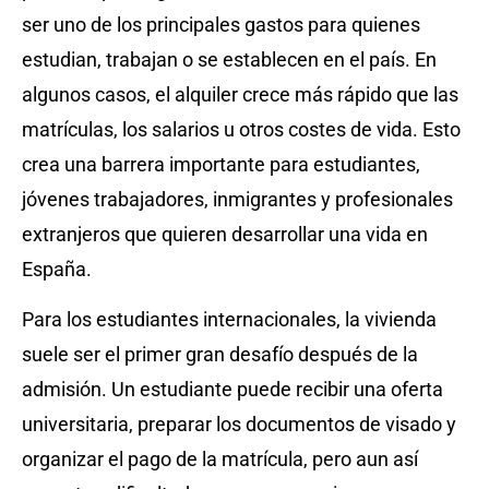
ser uno de los principales gastos para quienes
estudian, trabajan o se establecen en el país. En
algunos casos, el alquiler crece más rápido que las
matrículas, los salarios u otros costes de vida. Esto
crea una barrera importante para estudiantes,
jóvenes trabajadores, inmigrantes y profesionales
extranjeros que quieren desarrollar una vida en
España.
Para los estudiantes internacionales, la vivienda
suele ser el primer gran desafío después de la
admisión. Un estudiante puede recibir una oferta
universitaria, preparar los documentos de visado y
organizar el pago de la matrícula, pero aun así