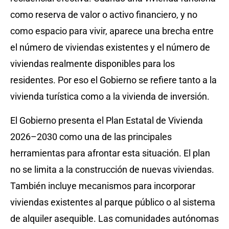
como reserva de valor o activo financiero, y no
como espacio para vivir, aparece una brecha entre
el número de viviendas existentes y el número de
viviendas realmente disponibles para los
residentes. Por eso el Gobierno se refiere tanto a la
vivienda turística como a la vivienda de inversión.
El Gobierno presenta el Plan Estatal de Vivienda
2026–2030 como una de las principales
herramientas para afrontar esta situación. El plan
no se limita a la construcción de nuevas viviendas.
También incluye mecanismos para incorporar
viviendas existentes al parque público o al sistema
de alquiler asequible. Las comunidades autónomas