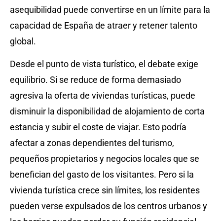
asequibilidad puede convertirse en un límite para la
capacidad de España de atraer y retener talento
global.
Desde el punto de vista turístico, el debate exige
equilibrio. Si se reduce de forma demasiado
agresiva la oferta de viviendas turísticas, puede
disminuir la disponibilidad de alojamiento de corta
estancia y subir el coste de viajar. Esto podría
afectar a zonas dependientes del turismo,
pequeños propietarios y negocios locales que se
benefician del gasto de los visitantes. Pero si la
vivienda turística crece sin límites, los residentes
pueden verse expulsados de los centros urbanos y