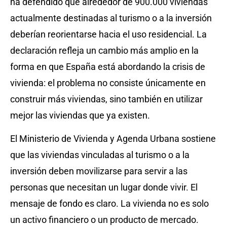
ha defendido que alrededor de 900.000 viviendas
actualmente destinadas al turismo o a la inversión
deberían reorientarse hacia el uso residencial. La
declaración refleja un cambio más amplio en la
forma en que España está abordando la crisis de
vivienda: el problema no consiste únicamente en
construir más viviendas, sino también en utilizar
mejor las viviendas que ya existen.
El Ministerio de Vivienda y Agenda Urbana sostiene
que las viviendas vinculadas al turismo o a la
inversión deben movilizarse para servir a las
personas que necesitan un lugar donde vivir. El
mensaje de fondo es claro. La vivienda no es solo
un activo financiero o un producto de mercado.