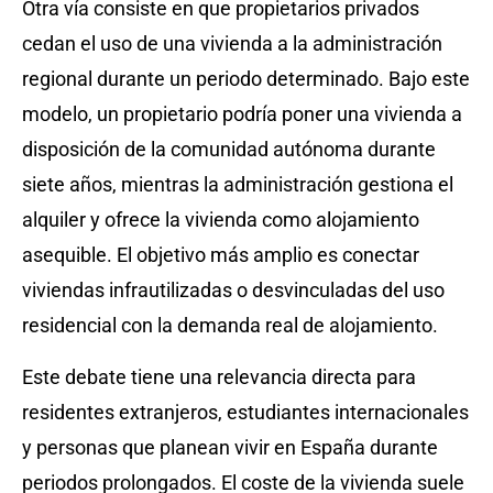
Otra vía consiste en que propietarios privados
cedan el uso de una vivienda a la administración
regional durante un periodo determinado. Bajo este
modelo, un propietario podría poner una vivienda a
disposición de la comunidad autónoma durante
siete años, mientras la administración gestiona el
alquiler y ofrece la vivienda como alojamiento
asequible. El objetivo más amplio es conectar
viviendas infrautilizadas o desvinculadas del uso
residencial con la demanda real de alojamiento.
Este debate tiene una relevancia directa para
residentes extranjeros, estudiantes internacionales
y personas que planean vivir en España durante
periodos prolongados. El coste de la vivienda suele