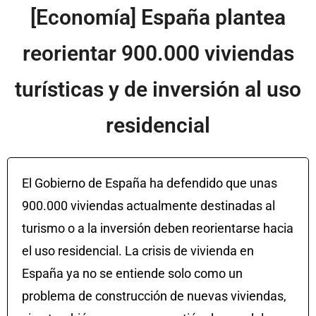
[Economía] España plantea
reorientar 900.000 viviendas
turísticas y de inversión al uso
residencial
El Gobierno de España ha defendido que unas
900.000 viviendas actualmente destinadas al
turismo o a la inversión deben reorientarse hacia
el uso residencial. La crisis de vivienda en
España ya no se entiende solo como un
problema de construcción de nuevas viviendas,