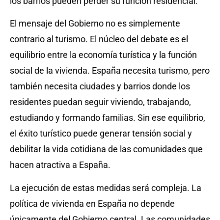
los barrios pueden perder su función residencial.
El mensaje del Gobierno no es simplemente
contrario al turismo. El núcleo del debate es el
equilibrio entre la economía turística y la función
social de la vivienda. España necesita turismo, pero
también necesita ciudades y barrios donde los
residentes puedan seguir viviendo, trabajando,
estudiando y formando familias. Sin ese equilibrio,
el éxito turístico puede generar tensión social y
debilitar la vida cotidiana de las comunidades que
hacen atractiva a España.
La ejecución de estas medidas será compleja. La
política de vivienda en España no depende
únicamente del Gobierno central. Las comunidades