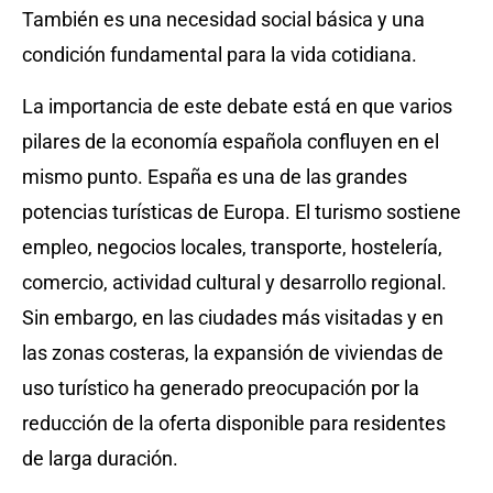
También es una necesidad social básica y una
condición fundamental para la vida cotidiana.
La importancia de este debate está en que varios
pilares de la economía española confluyen en el
mismo punto. España es una de las grandes
potencias turísticas de Europa. El turismo sostiene
empleo, negocios locales, transporte, hostelería,
comercio, actividad cultural y desarrollo regional.
Sin embargo, en las ciudades más visitadas y en
las zonas costeras, la expansión de viviendas de
uso turístico ha generado preocupación por la
reducción de la oferta disponible para residentes
de larga duración.