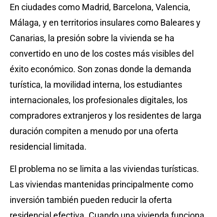
En ciudades como Madrid, Barcelona, Valencia,
Málaga, y en territorios insulares como Baleares y
Canarias, la presión sobre la vivienda se ha
convertido en uno de los costes más visibles del
éxito económico. Son zonas donde la demanda
turística, la movilidad interna, los estudiantes
internacionales, los profesionales digitales, los
compradores extranjeros y los residentes de larga
duración compiten a menudo por una oferta
residencial limitada.
El problema no se limita a las viviendas turísticas.
Las viviendas mantenidas principalmente como
inversión también pueden reducir la oferta
residencial efectiva. Cuando una vivienda funciona