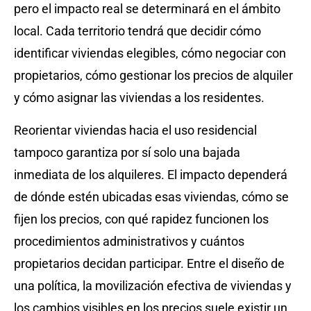
pero el impacto real se determinará en el ámbito
local. Cada territorio tendrá que decidir cómo
identificar viviendas elegibles, cómo negociar con
propietarios, cómo gestionar los precios de alquiler
y cómo asignar las viviendas a los residentes.
Reorientar viviendas hacia el uso residencial
tampoco garantiza por sí solo una bajada
inmediata de los alquileres. El impacto dependerá
de dónde estén ubicadas esas viviendas, cómo se
fijen los precios, con qué rapidez funcionen los
procedimientos administrativos y cuántos
propietarios decidan participar. Entre el diseño de
una política, la movilización efectiva de viviendas y
los cambios visibles en los precios suele existir un