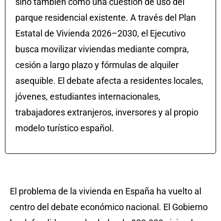
sino también como una cuestión de uso del
parque residencial existente. A través del Plan
Estatal de Vivienda 2026–2030, el Ejecutivo
busca movilizar viviendas mediante compra,
cesión a largo plazo y fórmulas de alquiler
asequible. El debate afecta a residentes locales,
jóvenes, estudiantes internacionales,
trabajadores extranjeros, inversores y al propio
modelo turístico español.
El problema de la vivienda en España ha vuelto al
centro del debate económico nacional. El Gobierno