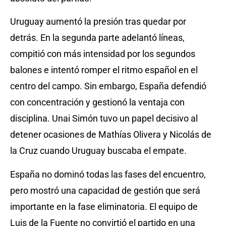
Uruguay aumentó la presión tras quedar por
detrás. En la segunda parte adelantó líneas,
compitió con más intensidad por los segundos
balones e intentó romper el ritmo español en el
centro del campo. Sin embargo, España defendió
con concentración y gestionó la ventaja con
disciplina. Unai Simón tuvo un papel decisivo al
detener ocasiones de Mathías Olivera y Nicolás de
la Cruz cuando Uruguay buscaba el empate.
España no dominó todas las fases del encuentro,
pero mostró una capacidad de gestión que será
importante en la fase eliminatoria. El equipo de
Luis de la Fuente no convirtió el partido en una