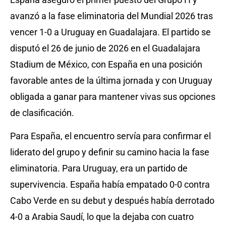
avanzó a la fase eliminatoria del Mundial 2026 tras
vencer 1-0 a Uruguay en Guadalajara. El partido se
disputó el 26 de junio de 2026 en el Guadalajara
Stadium de México, con España en una posición
favorable antes de la última jornada y con Uruguay
obligada a ganar para mantener vivas sus opciones
de clasificación.
Para España, el encuentro servía para confirmar el
liderato del grupo y definir su camino hacia la fase
eliminatoria. Para Uruguay, era un partido de
supervivencia. España había empatado 0-0 contra
Cabo Verde en su debut y después había derrotado
4-0 a Arabia Saudí, lo que la dejaba con cuatro