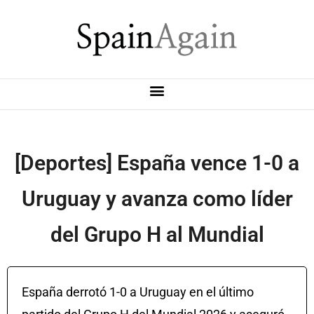
[Deportes] España vence 1-0 a
Uruguay y avanza como líder
del Grupo H al Mundial
España derrotó 1-0 a Uruguay en el último