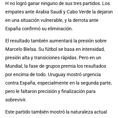
H no logró ganar ninguno de sus tres partidos. Los
empates ante Arabia Saudí y Cabo Verde la dejaron
en una situación vulnerable, y la derrota ante
España confirmó su eliminación.
El resultado también aumentará la presión sobre
Marcelo Bielsa. Su fútbol se basa en intensidad,
presión alta y transiciones rápidas. Pero en un
Mundial, la fase de grupos premia los resultados
por encima de todo. Uruguay mostró urgencia
contra España, especialmente en la segunda parte,
pero le faltaron precisión y finalización para
sobrevivir.
Este partido también mostró la naturaleza actual