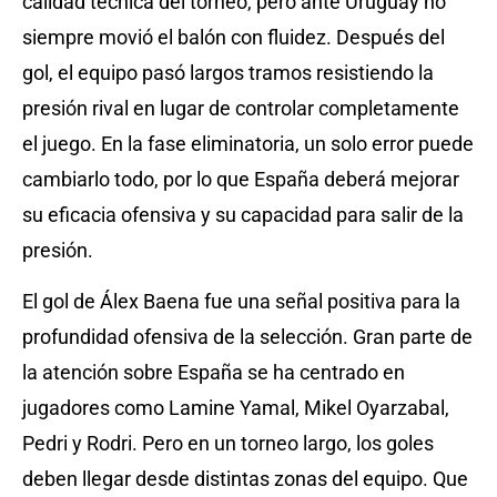
calidad técnica del torneo, pero ante Uruguay no
siempre movió el balón con fluidez. Después del
gol, el equipo pasó largos tramos resistiendo la
presión rival en lugar de controlar completamente
el juego. En la fase eliminatoria, un solo error puede
cambiarlo todo, por lo que España deberá mejorar
su eficacia ofensiva y su capacidad para salir de la
presión.
El gol de Álex Baena fue una señal positiva para la
profundidad ofensiva de la selección. Gran parte de
la atención sobre España se ha centrado en
jugadores como Lamine Yamal, Mikel Oyarzabal,
Pedri y Rodri. Pero en un torneo largo, los goles
deben llegar desde distintas zonas del equipo. Que