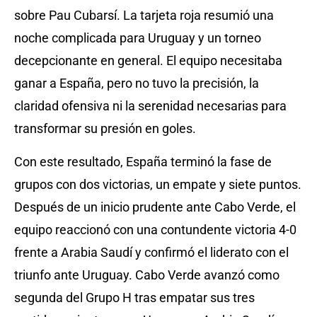
sobre Pau Cubarsí. La tarjeta roja resumió una
noche complicada para Uruguay y un torneo
decepcionante en general. El equipo necesitaba
ganar a España, pero no tuvo la precisión, la
claridad ofensiva ni la serenidad necesarias para
transformar su presión en goles.
Con este resultado, España terminó la fase de
grupos con dos victorias, un empate y siete puntos.
Después de un inicio prudente ante Cabo Verde, el
equipo reaccionó con una contundente victoria 4-0
frente a Arabia Saudí y confirmó el liderato con el
triunfo ante Uruguay. Cabo Verde avanzó como
segunda del Grupo H tras empatar sus tres