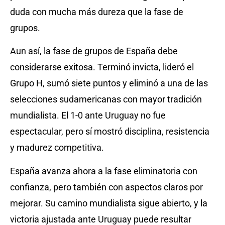
duda con mucha más dureza que la fase de
grupos.
Aun así, la fase de grupos de España debe
considerarse exitosa. Terminó invicta, lideró el
Grupo H, sumó siete puntos y eliminó a una de las
selecciones sudamericanas con mayor tradición
mundialista. El 1-0 ante Uruguay no fue
espectacular, pero sí mostró disciplina, resistencia
y madurez competitiva.
España avanza ahora a la fase eliminatoria con
confianza, pero también con aspectos claros por
mejorar. Su camino mundialista sigue abierto, y la
victoria ajustada ante Uruguay puede resultar