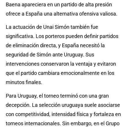
Baena apareciera en un partido de alta presión
ofrece a España una alternativa ofensiva valiosa.
La actuación de Unai Simón también fue
significativa. Los porteros pueden definir partidos
de eliminación directa, y España necesitó la
seguridad de Simón ante Uruguay. Sus
intervenciones conservaron la ventaja y evitaron
que el partido cambiara emocionalmente en los
minutos finales.
Para Uruguay, el torneo terminó con una gran
decepción. La selección uruguaya suele asociarse
con competitividad, intensidad física y fortaleza en
torneos internacionales. Sin embargo, en el Grupo