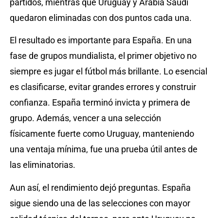
partidos, mientras que Uruguay y Arabia Saudí
quedaron eliminadas con dos puntos cada una.
El resultado es importante para España. En una
fase de grupos mundialista, el primer objetivo no
siempre es jugar el fútbol más brillante. Lo esencial
es clasificarse, evitar grandes errores y construir
confianza. España terminó invicta y primera de
grupo. Además, vencer a una selección
físicamente fuerte como Uruguay, manteniendo
una ventaja mínima, fue una prueba útil antes de
las eliminatorias.
Aun así, el rendimiento dejó preguntas. España
sigue siendo una de las selecciones con mayor