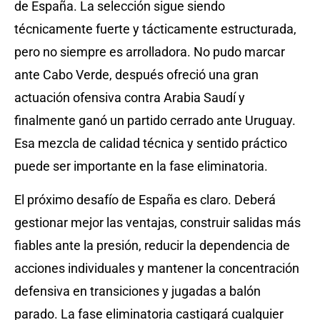
de España. La selección sigue siendo
técnicamente fuerte y tácticamente estructurada,
pero no siempre es arrolladora. No pudo marcar
ante Cabo Verde, después ofreció una gran
actuación ofensiva contra Arabia Saudí y
finalmente ganó un partido cerrado ante Uruguay.
Esa mezcla de calidad técnica y sentido práctico
puede ser importante en la fase eliminatoria.
El próximo desafío de España es claro. Deberá
gestionar mejor las ventajas, construir salidas más
fiables ante la presión, reducir la dependencia de
acciones individuales y mantener la concentración
defensiva en transiciones y jugadas a balón
parado. La fase eliminatoria castigará cualquier