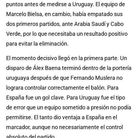
puntos antes de medirse a Uruguay. El equipo de
Marcelo Bielsa, en cambio, había empatado sus
dos primeros partidos, ante Arabia Saudí y Cabo
Verde, por lo que necesitaba un resultado positivo
para evitar la eliminación.
El momento decisivo llegó en la primera parte. Un
disparo de Álex Baena terminó dentro de la portería
uruguaya después de que Fernando Muslera no
lograra controlar correctamente el balón. Para
España fue un gol clave. Para Uruguay fue el tipo
de error que un equipo sometido a presión no podía
permitirse. El tanto dio ventaja a España en el
marcador, aunque no necesariamente el control
absoluto del partido.