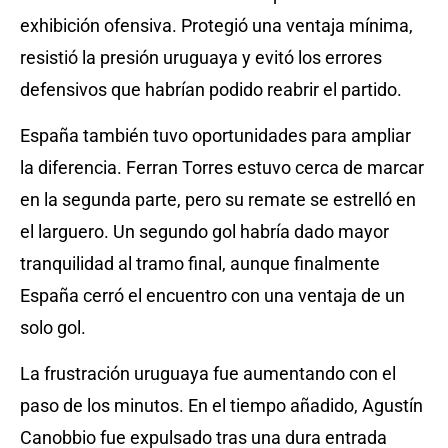
exhibición ofensiva. Protegió una ventaja mínima,
resistió la presión uruguaya y evitó los errores
defensivos que habrían podido reabrir el partido.
España también tuvo oportunidades para ampliar
la diferencia. Ferran Torres estuvo cerca de marcar
en la segunda parte, pero su remate se estrelló en
el larguero. Un segundo gol habría dado mayor
tranquilidad al tramo final, aunque finalmente
España cerró el encuentro con una ventaja de un
solo gol.
La frustración uruguaya fue aumentando con el
paso de los minutos. En el tiempo añadido, Agustín
Canobbio fue expulsado tras una dura entrada