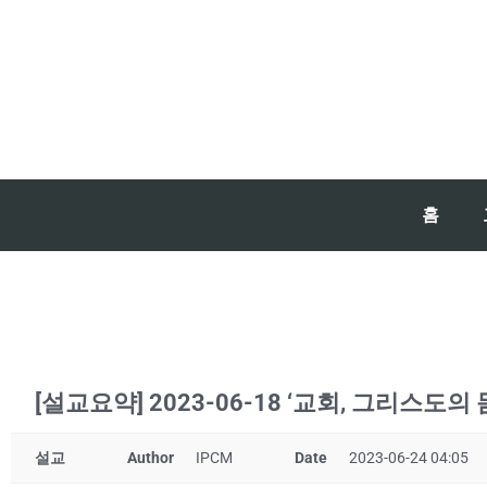
홈
[설교요약] 2023-06-18 ‘교회, 그리스도의 
설교
Author
IPCM
Date
2023-06-24 04:05