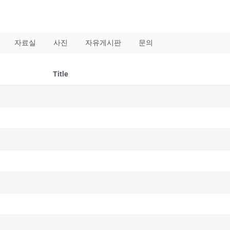
자료실
사진
자유게시판
문의
Title