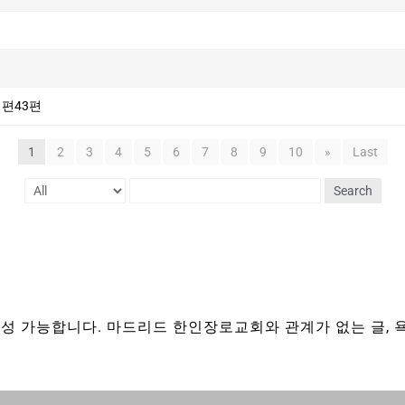
시편43편
1
2
3
4
5
6
7
8
9
10
»
Last
Search
성 가능합니다. 마드리드 한인장로교회와 관계가 없는 글, 욕