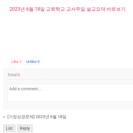
2023년 6월 18일 교회학교 교사주일 설교요약 바로보기
Like
1
Unlike
0
Total
0
«
[가정성경문제] 2023년 6월 18일
List
Reply