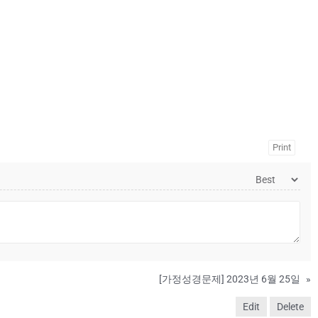
Print
[가정성경문제] 2023년 6월 25일
»
Edit
Delete