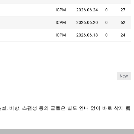
ICPM
2026.06.24
0
27
ICPM
2026.06.20
0
62
ICPM
2026.06.18
0
24
New
설, 비방, 스팸성 등의 글들은 별도 안내 없이 바로 삭제 됩