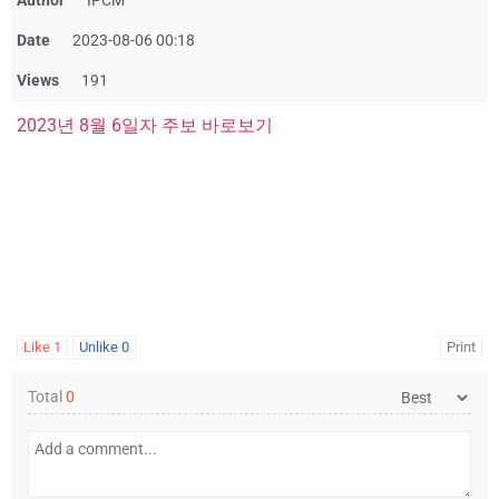
Author
IPCM
Date
2023-08-06 00:18
Views
191
2023년 8월 6일자 주보 바로보기
Like
1
Unlike
0
Print
Total
0