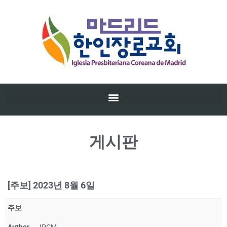
게시판
[주보] 2023년 8월 6일
주보