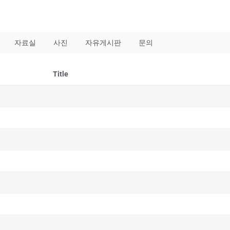
자료실
사진
자유게시판
문의
Title