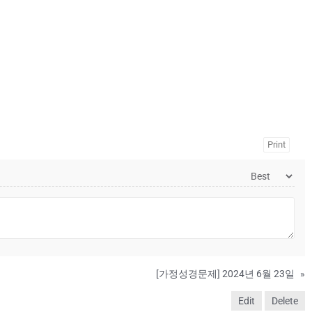
Print
[가정성경문제] 2024년 6월 23일
»
Edit
Delete