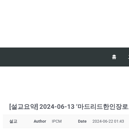
홈
[설교요약] 2024-06-13 ‘마드리드한인장로
설교
Author
IPCM
Date
2024-06-22 01:43