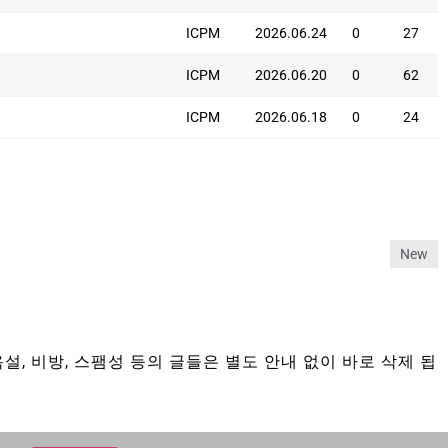
ICPM
2026.06.24
0
27
ICPM
2026.06.20
0
62
ICPM
2026.06.18
0
24
New
설, 비방, 스팸성 등의 글들은 별도 안내 없이 바로 삭제 됩