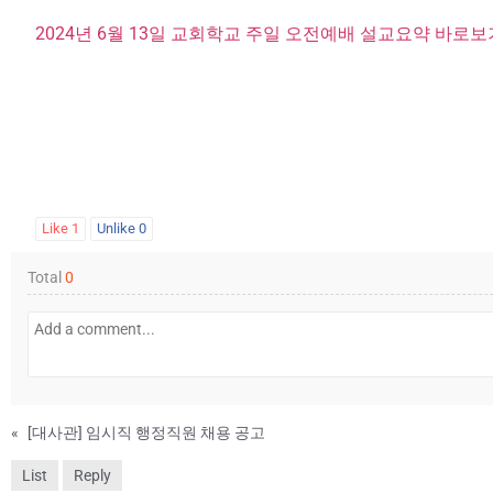
2024년 6월 13일 교회학교 주일 오전예배 설교요약 바로보
Like
1
Unlike
0
Total
0
«
[대사관] 임시직 행정직원 채용 공고
List
Reply