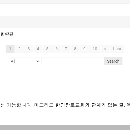
시편43편
1
2
3
4
5
6
7
8
9
10
»
Last
Search
성 가능합니다. 마드리드 한인장로교회와 관계가 없는 글, 욕