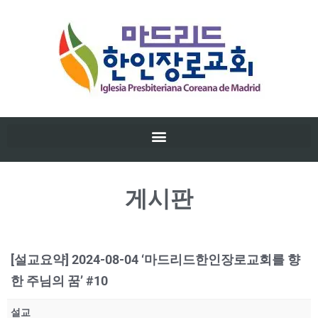
게시판
[설교요약] 2024-08-04 ‘마드리드한인장로교회를 향
한 주님의 꿈’ #10
설교