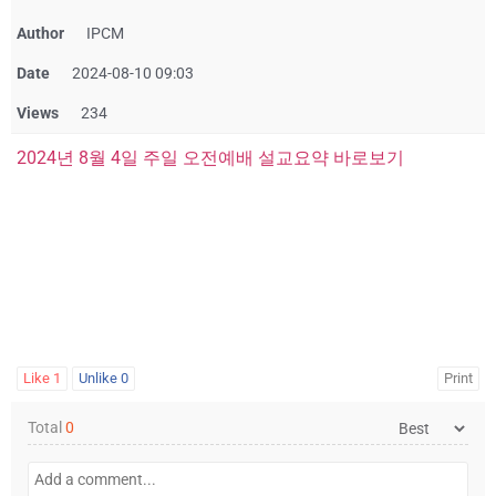
Author
IPCM
Date
2024-08-10 09:03
Views
234
2024년 8월 4일 주일 오전예배 설교요약 바로보기
Like
1
Unlike
0
Print
Total
0