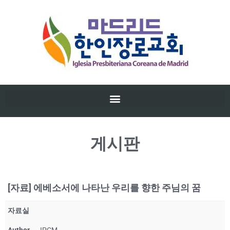
게시판
[자료] 에베소서에 나타난 우리를 향한 주님의 꿈
자료실