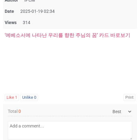
Author
IPCM
Date
2025-01-19 02:34
Views
314
’에베소서에 나타난 우리를 향한 주님의 꿈’ 카드 바로보기
Like
1
Unlike
0
Print
Total
0