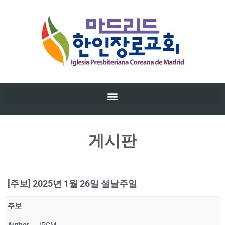
게시판
[주보] 2025년 1월 26일 설날주일
주보