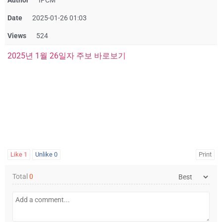
Author
IPCM
Date
2025-01-26 01:03
Views
524
2025년 1월 26일자 주보 바로보기
Like
1
Unlike
0
Print
Total
0