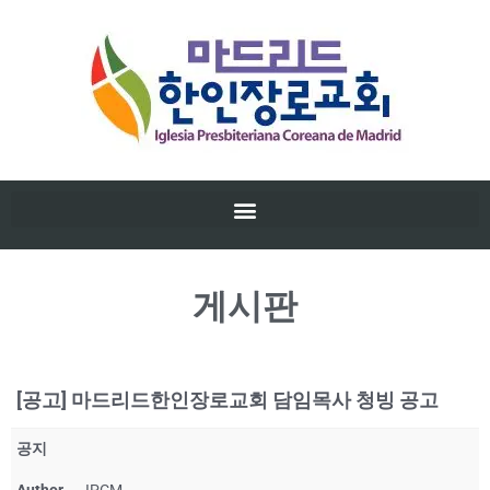
게시판
[공고] 마드리드한인장로교회 담임목사 청빙 공고
공지