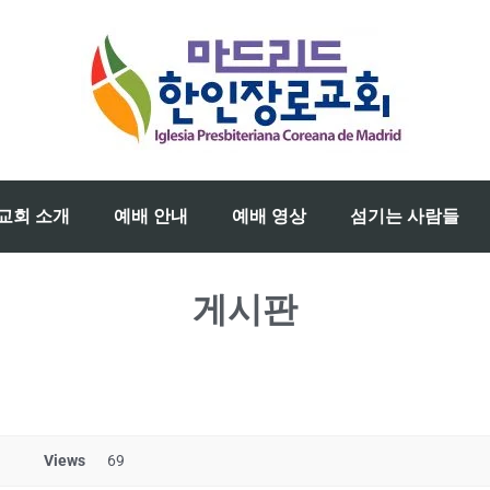
교회 소개
예배 안내
예배 영상
섬기는 사람들
게시판
Views
69