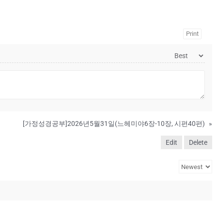
Print
[가정성경공부]2026년5월31일(느헤미야6장-10장, 시편40편)
»
Edit
Delete