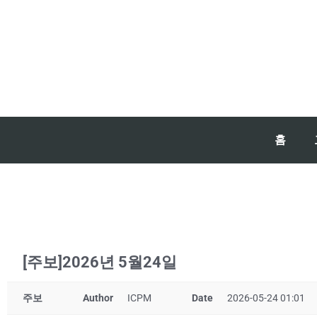
홈
[주보]2026년 5월24일
주보
Author
ICPM
Date
2026-05-24 01:01