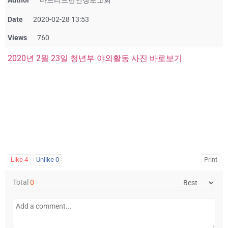
Author
마드리드한인장로교회
Date
2020-02-28 13:53
Views
760
2020년 2월 23일 청년부 야외활동 사진 바로보기
Like
4
Unlike
0
Print
Total
0