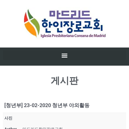
게시판
[청년부] 23-02-2020 청년부 야외활동
사진