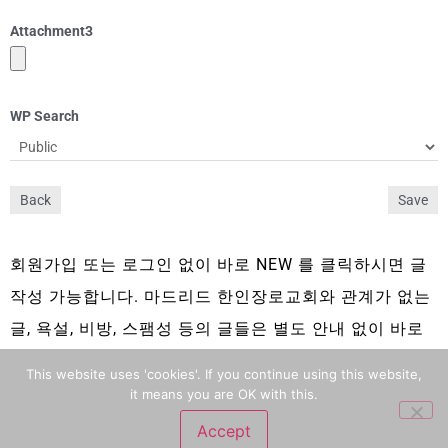
Attachment
3
WP Search
Back
Save
회원가입 또는 로그인 없이 바로 NEW 를 클릭하시면 글
작성 가능합니다. 마드리드 한인장로교회와 관계가 없는
글, 욕설, 비방, 스팸성 등의 글들은 별도 안내 없이 바로
삭제 됩니다.
This website uses 'cookies'. If you continue using this website,
it means you are OK with this.
Accept