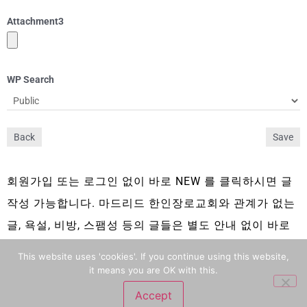
Attachment
3
WP Search
Back
Save
회원가입 또는 로그인 없이 바로 NEW 를 클릭하시면 글
작성 가능합니다. 마드리드 한인장로교회와 관계가 없는
글, 욕설, 비방, 스팸성 등의 글들은 별도 안내 없이 바로
삭제 됩니다.
This website uses 'cookies'. If you continue using this website,
it means you are OK with this.
Accept