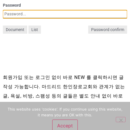
Password
Document
List
Password confirm
회원가입 또는 로그인 없이 바로 NEW 를 클릭하시면 글
작성 가능합니다. 마드리드 한인장로교회와 관계가 없는
글, 욕설, 비방, 스팸성 등의 글들은 별도 안내 없이 바로
삭제 됩니다.
This website uses 'cookies'. If you continue using this website,
it means you are OK with this.
Accept