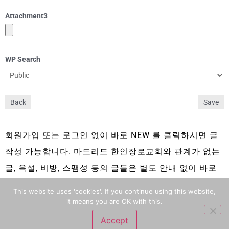
Attachment
3
WP Search
Back
Save
회원가입 또는 로그인 없이 바로 NEW 를 클릭하시면 글
작성 가능합니다. 마드리드 한인장로교회와 관계가 없는
글, 욕설, 비방, 스팸성 등의 글들은 별도 안내 없이 바로
삭제 됩니다.
This website uses 'cookies'. If you continue using this website,
it means you are OK with this.
Accept