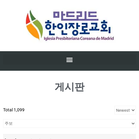
게시판
Total 1,099