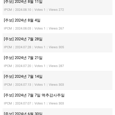
[주보] 2024년 8월 11일
IPCM
|
2024.08.10
|
Votes 1
|
Views 272
[주보] 2024년 8월 4일
IPCM
|
2024.08.03
|
Votes 1
|
Views 267
[주보] 2024년 7월 28일
IPCM
|
2024.07.28
|
Votes 1
|
Views 305
[주보] 2024년 7월 21일
IPCM
|
2024.07.20
|
Votes 1
|
Views 287
[주보] 2024년 7월 14일
IPCM
|
2024.07.13
|
Votes 1
|
Views 303
[주보] 2024년 7월 7일 맥추감사주일
IPCM
|
2024.07.07
|
Votes 1
|
Views 303
[주보] 2024년 6월 30일