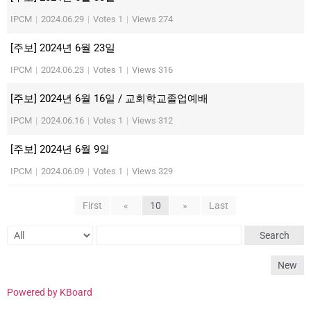
IPCM
|
2024.06.29
|
Votes 1
|
Views 274
[주보] 2024년 6월 23일
IPCM
|
2024.06.23
|
Votes 1
|
Views 316
[주보] 2024년 6월 16일 / 교회학교졸업예배
IPCM
|
2024.06.16
|
Votes 1
|
Views 312
[주보] 2024년 6월 9일
IPCM
|
2024.06.09
|
Votes 1
|
Views 329
First
«
10
»
Last
Search
New
Powered by KBoard