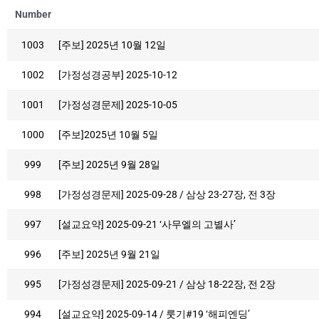
Number
1003
[주보] 2025년 10월 12일
1002
[가정성경공부] 2025-10-12
1001
[가정성경문제] 2025-10-05
1000
[주보]2025년 10월 5일
999
[주보] 2025년 9월 28일
998
[가정성경문제] 2025-09-28 / 삼상 23-27장, 전 3장
997
[설교요약] 2025-09-21 ‘사무엘의 고별사’
996
[주보] 2025년 9월 21일
995
[가정성경문제] 2025-09-21 / 삼상 18-22장, 전 2장
994
[설교요약] 2025-09-14 / 룻기#19 ‘해피엔딩’