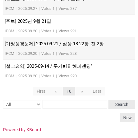
IPCM
|
2025.09.27
|
Votes 1
|
Views 237
[주보] 2025년 9월 21일
IPCM
|
2025.09.20
|
Votes 1
|
Views 291
[가정성경문제] 2025-09-21 / 삼상 18-22장, 전 2장
IPCM
|
2025.09.20
|
Votes 1
|
Views 228
[설교요약] 2025-09-14 / 룻기#19 ‘해피엔딩’
IPCM
|
2025.09.20
|
Votes 1
|
Views 220
First
«
10
»
Last
Search
New
Powered by KBoard