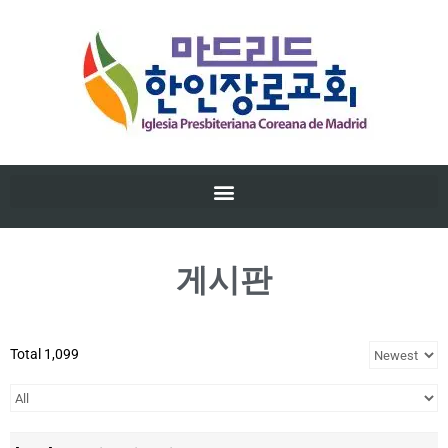
게시판
Total 1,099