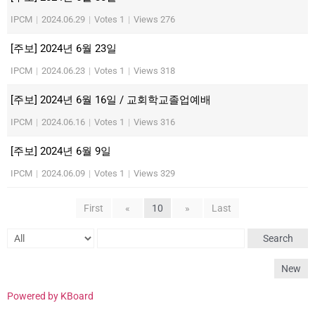
IPCM
|
2024.06.29
|
Votes 1
|
Views 276
[주보] 2024년 6월 23일
IPCM
|
2024.06.23
|
Votes 1
|
Views 318
[주보] 2024년 6월 16일 / 교회학교졸업예배
IPCM
|
2024.06.16
|
Votes 1
|
Views 316
[주보] 2024년 6월 9일
IPCM
|
2024.06.09
|
Votes 1
|
Views 329
First
«
10
»
Last
Search
New
Powered by KBoard