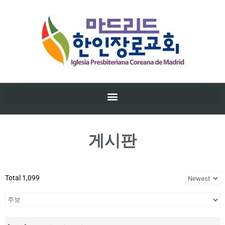
게시판
Total 1,099