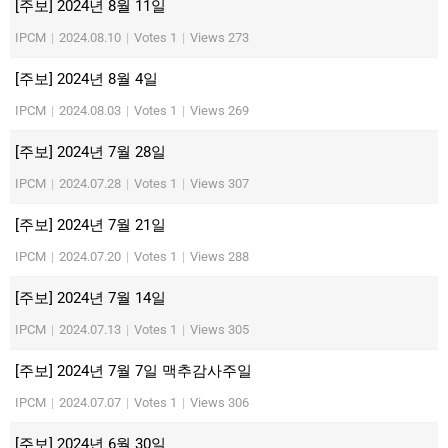
[주보] 2024년 8월 11일
IPCM
|
2024.08.10
|
Votes 1
|
Views 273
[주보] 2024년 8월 4일
IPCM
|
2024.08.03
|
Votes 1
|
Views 269
[주보] 2024년 7월 28일
IPCM
|
2024.07.28
|
Votes 1
|
Views 307
[주보] 2024년 7월 21일
IPCM
|
2024.07.20
|
Votes 1
|
Views 288
[주보] 2024년 7월 14일
IPCM
|
2024.07.13
|
Votes 1
|
Views 305
[주보] 2024년 7월 7일 맥추감사주일
IPCM
|
2024.07.07
|
Votes 1
|
Views 306
[주보] 2024년 6월 30일