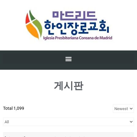
게시판
Total 1,099