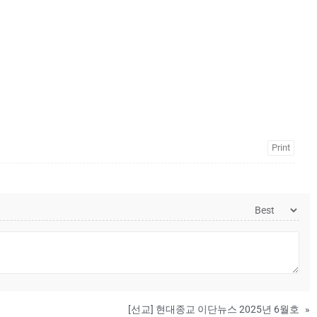
Print
[선교] 현대종교 이단뉴스 2025년 6월호
»