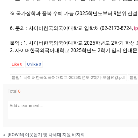
※ 국가장학과 중복 수혜 가능 (2025학년도부터 9분위 신설
6. 문의 : 사이버한국외국어대학교 입학처 (02-2173-8724,
i
붙임 : 1. 사이버한국외국어대학교 2025학년도 2학기 학생
2. 사이버한국외국어대학교 2025학년도 2학기 입시 안내문
Like
0
Unlike
0
붙임1_사이버한국외국어대학교-2025학년도-2학기-모집요강.pdf
붙임
Total
0
«
[KOWIN] 이웃돕기 및 차세대 지원 바자회