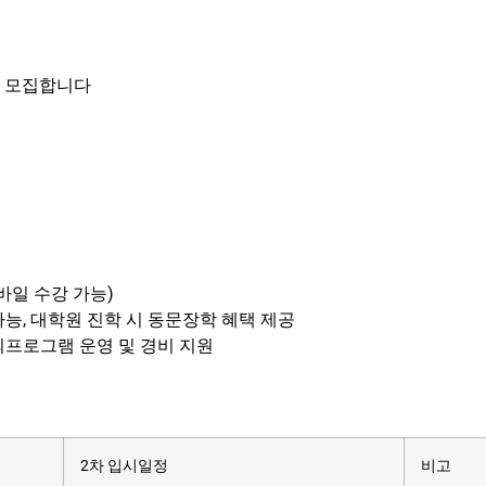
을 모집합니다
바일 수강 가능)
가능, 대학원 진학 시 동문장학 혜택 제공
외프로그램 운영 및 경비 지원
2차 입시일정
비고