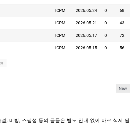
ICPM
2026.05.24
0
68
ICPM
2026.05.21
0
43
ICPM
2026.05.17
0
72
ICPM
2026.05.15
0
56
st
New
설, 비방, 스팸성 등의 글들은 별도 안내 없이 바로 삭제 됩