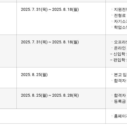
2025. 7. 31(목) ~ 2025. 8. 18(월)
ㆍ지원전형
ㆍ전형료 납
ㆍ자기소개
ㆍ학업소양
2025. 7. 31(목) ~ 2025. 8. 18(월)
ㆍ오프라인
ㆍ온라인 
– 신입학 
– 편입학
2025. 8. 25(월)
ㆍ본교 입
ㆍ합격자 
2025. 8. 25(월) ~ 2025. 8. 28(목)
ㆍ합격자
ㆍ등록금 
ㆍ홈페이