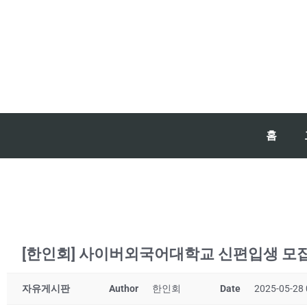
홈
[한인회] 사이버외국어대학교 신편입생 모
자유게시판
Author
한인회
Date
2025-05-28 