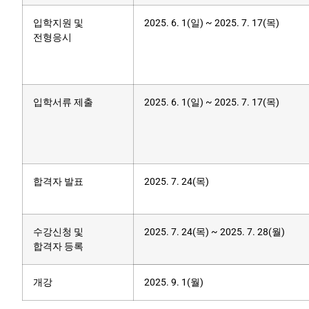
입학지원 및
2025. 6. 1(일) ~ 2025. 7. 17(목)
전형응시
입학서류 제출
2025. 6. 1(일) ~ 2025. 7. 17(목)
합격자 발표
2025. 7. 24(목)
수강신청 및
2025. 7. 24(목) ~ 2025. 7. 28(월)
합격자 등록
개강
2025. 9. 1(월)