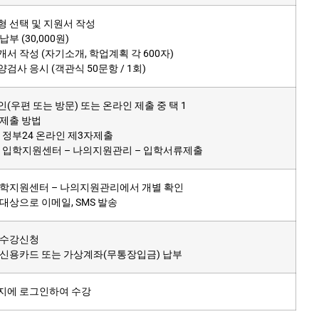
 선택 및 지원서 작성
부 (30,000원)
서 작성 (자기소개, 학업계획 각 600자)
검사 응시 (객관식 50문항 / 1회)
(우편 또는 방문) 또는 온라인 제출 중 택 1
제출 방법
: 정부24 온라인 제3자제출
 : 입학지원센터 – 나의지원관리 – 입학서류제출
학지원센터 – 나의지원관리에서 개별 확인
대상으로 이메일, SMS 발송
 수강신청
신용카드 또는 가상계좌(무통장입금) 납부
지에 로그인하여 수강