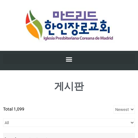
게시판
Total 1,099