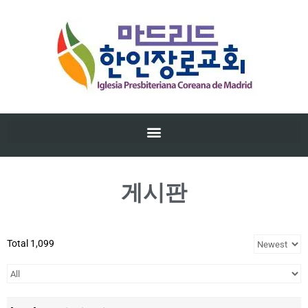
게시판
Total 1,099