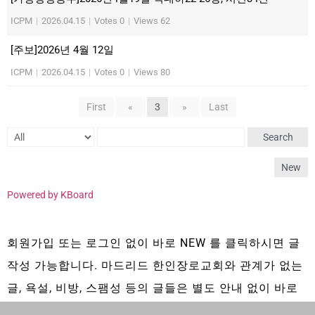
ICPM
|
2026.04.15
|
Votes 0
|
Views 62
[주보]2026년 4월 12일
ICPM
|
2026.04.15
|
Votes 0
|
Views 80
First
«
3
»
Last
Search
New
Powered by KBoard
회원가입 또는 로그인 없이 바로 NEW 를 클릭하시면 글
작성 가능합니다. 마드리드 한인장로교회와 관계가 없는
글, 욕설, 비방, 스팸성 등의 글들은 별도 안내 없이 바로
삭제 됩니다.