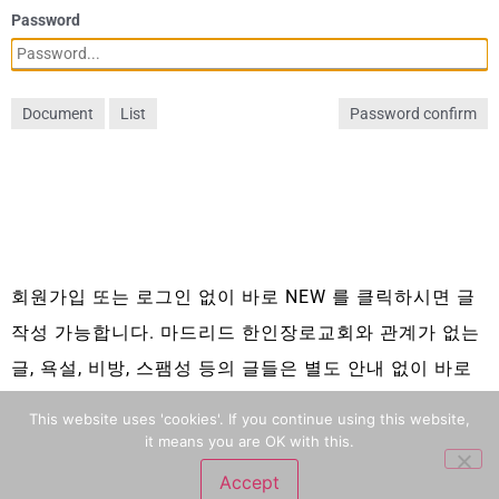
Password
Document
List
Password confirm
회원가입 또는 로그인 없이 바로 NEW 를 클릭하시면 글
작성 가능합니다. 마드리드 한인장로교회와 관계가 없는
글, 욕설, 비방, 스팸성 등의 글들은 별도 안내 없이 바로
삭제 됩니다.
This website uses 'cookies'. If you continue using this website,
it means you are OK with this.
Accept