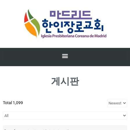
게시판
Total 1,099