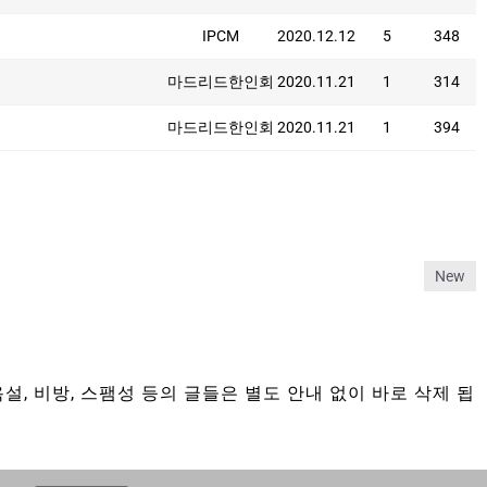
IPCM
2020.12.12
5
348
마드리드한인회
2020.11.21
1
314
마드리드한인회
2020.11.21
1
394
New
설, 비방, 스팸성 등의 글들은 별도 안내 없이 바로 삭제 됩