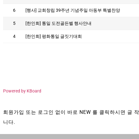
6
[행사] 교회창립 39주년 기념주일 아동부 특별찬양
5
[한인회] 통일 도전골든벨 행사안내
4
[한인회] 평화통일 글짓기대회
Powered by KBoard
회원가입 또는 로그인 없이 바로 NEW 를 클릭하시면 글 작
니다.