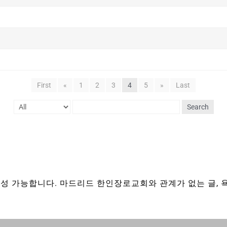
First
«
1
2
3
4
5
»
Last
Search
성 가능합니다. 마드리드 한인장로교회와 관계가 없는 글, 욕