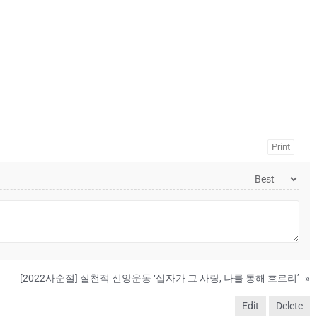
Print
[2022사순절] 실천적 신앙운동 ‘십자가 그 사랑, 나를 통해 흐르리’
»
Edit
Delete