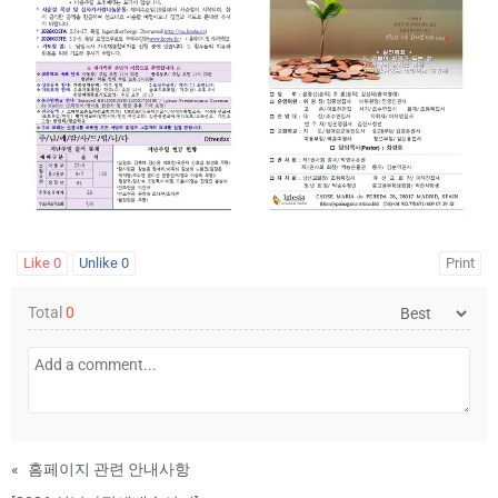
Like
0
Unlike
0
Print
Total
0
«
홈페이지 관련 안내사항