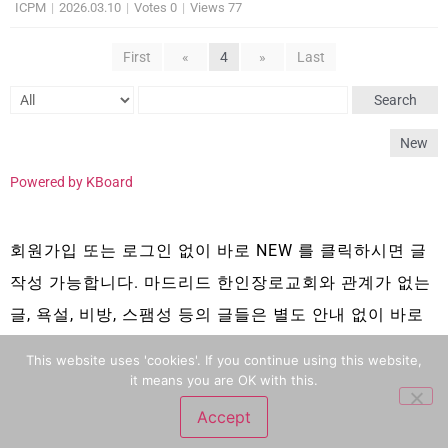
ICPM
|
2026.03.10
|
Votes 0
|
Views 77
First
«
4
»
Last
Search
New
Powered by KBoard
회원가입 또는 로그인 없이 바로 NEW 를 클릭하시면 글
작성 가능합니다. 마드리드 한인장로교회와 관계가 없는
글, 욕설, 비방, 스팸성 등의 글들은 별도 안내 없이 바로
삭제 됩니다.
This website uses 'cookies'. If you continue using this website,
it means you are OK with this.
Accept