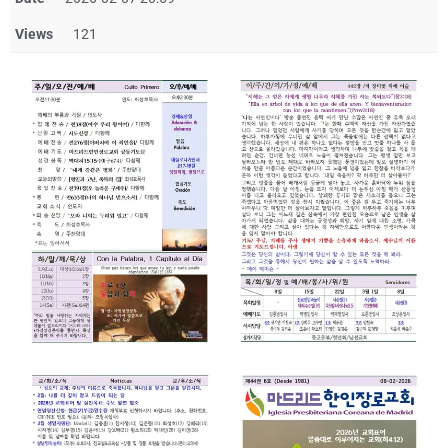
Views
121