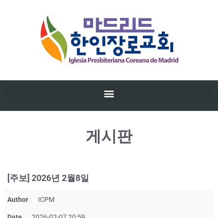
게시판
[주보] 2026년 2월8일
Author
ICPM
Date
2026-02-07 20:59