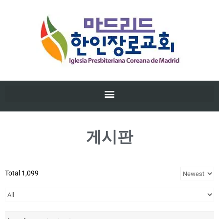
게시판
Total 1,099