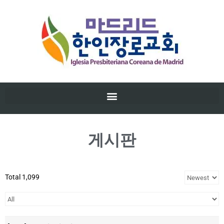
게시판
Total 1,099