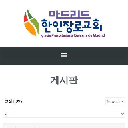
게시판
Total 1,099