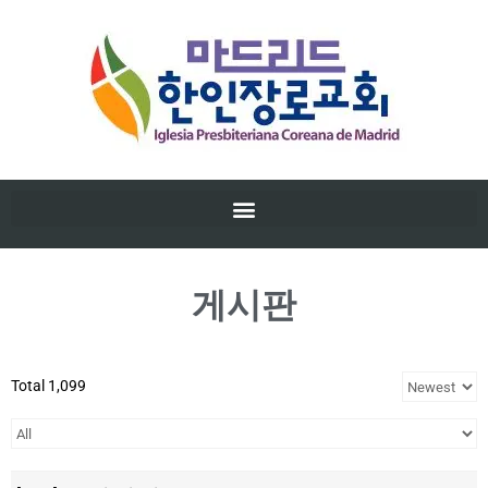
게시판
Total 1,099