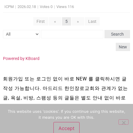
ICPM
|
2026.02.18
|
Votes 0
|
Views 116
First
«
5
»
Last
Search
New
Powered by KBoard
회원가입 또는 로그인 없이 바로 NEW 를 클릭하시면 글
작성 가능합니다. 마드리드 한인장로교회와 관계가 없는
글, 욕설, 비방, 스팸성 등의 글들은 별도 안내 없이 바로
삭제 됩니다.
This website uses 'cookies'. If you continue using this website,
it means you are OK with this.
Accept