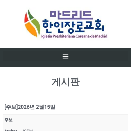
게시판
[주보]2026년 2월15일
주보