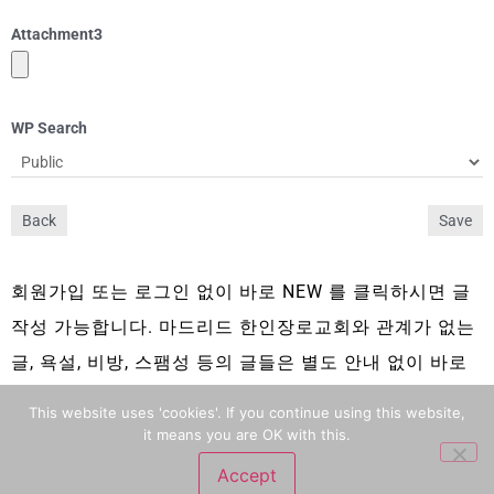
Attachment
3
WP Search
Back
Save
회원가입 또는 로그인 없이 바로 NEW 를 클릭하시면 글
작성 가능합니다. 마드리드 한인장로교회와 관계가 없는
글, 욕설, 비방, 스팸성 등의 글들은 별도 안내 없이 바로
삭제 됩니다.
This website uses 'cookies'. If you continue using this website,
it means you are OK with this.
Accept