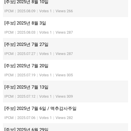
[주보] 2025년 8월 10일
IPCM
|
2025.08.09
|
Votes 1
|
Views 266
[주보] 2025년 8월 3일
IPCM
|
2025.08.03
|
Votes 1
|
Views 287
[주보] 2025년 7월 27일
IPCM
|
2025.07.27
|
Votes 1
|
Views 287
[주보] 2025년 7월 20일
IPCM
|
2025.07.19
|
Votes 1
|
Views 305
[주보] 2025년 7월 13일
IPCM
|
2025.07.12
|
Votes 1
|
Views 309
[주보] 2025년 7월 6일 / 맥추감사주일
IPCM
|
2025.07.06
|
Votes 1
|
Views 282
[주보] 2025년 6월 29일