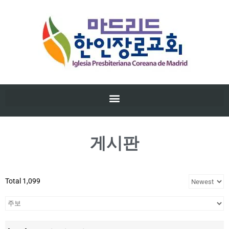
게시판
Total 1,099