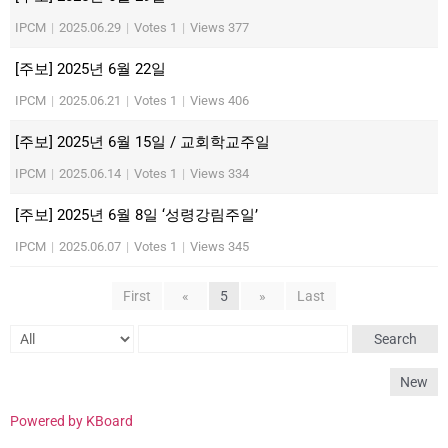
IPCM
|
2025.06.29
|
Votes 1
|
Views 377
[주보] 2025년 6월 22일
IPCM
|
2025.06.21
|
Votes 1
|
Views 406
[주보] 2025년 6월 15일 / 교회학교주일
IPCM
|
2025.06.14
|
Votes 1
|
Views 334
[주보] 2025년 6월 8일 ‘성령강림주일’
IPCM
|
2025.06.07
|
Votes 1
|
Views 345
First
«
5
»
Last
Search
New
Powered by KBoard