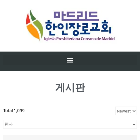
게시판
Total 1,099