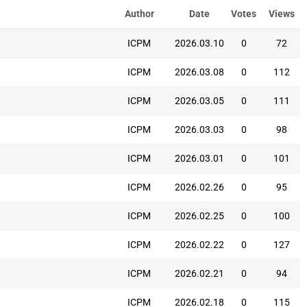
Author
Date
Votes
Views
ICPM
2026.03.10
0
72
ICPM
2026.03.08
0
112
ICPM
2026.03.05
0
111
ICPM
2026.03.03
0
98
ICPM
2026.03.01
0
101
ICPM
2026.02.26
0
95
ICPM
2026.02.25
0
100
ICPM
2026.02.22
0
127
ICPM
2026.02.21
0
94
ICPM
2026.02.18
0
115