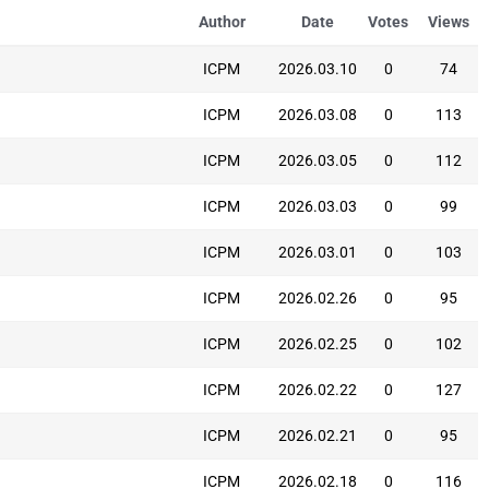
Author
Date
Votes
Views
ICPM
2026.03.10
0
74
ICPM
2026.03.08
0
113
ICPM
2026.03.05
0
112
ICPM
2026.03.03
0
99
ICPM
2026.03.01
0
103
ICPM
2026.02.26
0
95
ICPM
2026.02.25
0
102
ICPM
2026.02.22
0
127
ICPM
2026.02.21
0
95
ICPM
2026.02.18
0
116