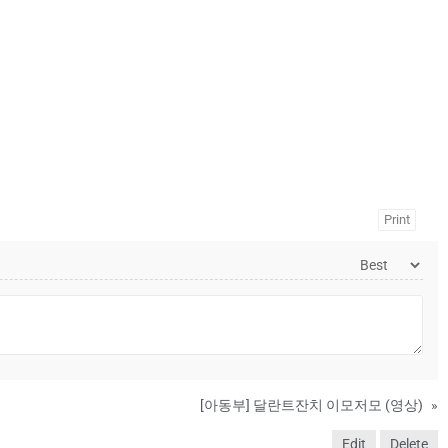
Print
[아동부] 달란트잔치 이모저모 (영상)
»
Edit
Delete