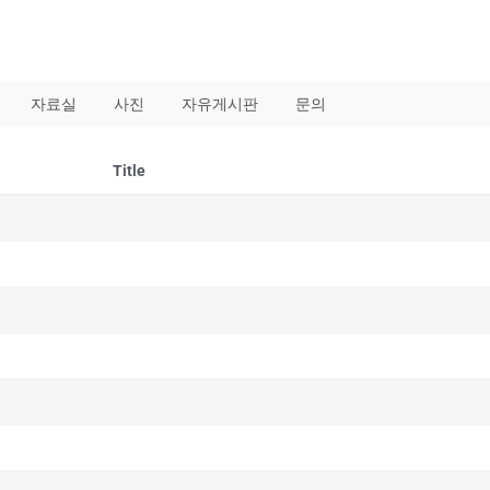
자료실
사진
자유게시판
문의
Title