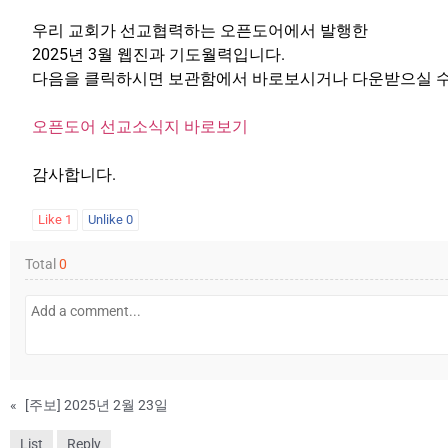
우리 교회가 선교협력하는 오픈도어에서 발행한
2025년 3월 웹진과 기도월력입니다.
다음을 클릭하시면 보관함에서 바로보시거나 다운받으실 수
오픈도어 선교소식지 바로보기
감사합니다.
Like
1
Unlike
0
Total
0
«
[주보] 2025년 2월 23일
List
Reply