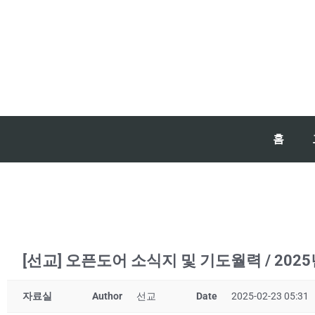
홈
[선교] 오픈도어 소식지 및 기도월력 / 202
자료실
Author
선교
Date
2025-02-23 05:31