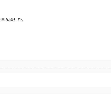
도 있습니다.