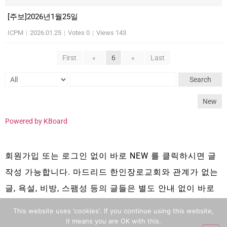
[주보]2026년1월25일
ICPM
|
2026.01.25
|
Votes 0
|
Views 143
First
«
6
»
Last
Search
New
Powered by KBoard
회원가입 또는 로그인 없이 바로 NEW 를 클릭하시면 글
작성 가능합니다. 마드리드 한인장로교회와 관계가 없는
글, 욕설, 비방, 스팸성 등의 글들은 별도 안내 없이 바로
삭제 됩니다.
This website uses 'cookies'. If you continue using this website,
it means you are OK with this.