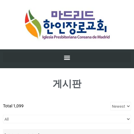
게시판
Total 1,099